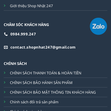
Giới thiệu Shop Nhật 247
CHĂM SÓC KHÁCH HÀNG
0984.999.247
contact.shopnhat247@gmail.com
CHÍNH SÁCH
CHÍNH SÁCH THANH TOÁN & HOÀN TIỀN
CHÍNH SÁCH BẢO HÀNH SẢN PHẨM
CHÍNH SÁCH BẢO MẬT THÔNG TIN KHÁCH HÀNG
Chính sách đổi trả sản phẩm