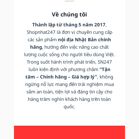
Về chúng tôi
Thành lập từ tháng 5 năm 2017
,
Shopnhat247 là đơn vị chuyên cung cấp
các sản phẩm
nội địa Nhật Bản chính
hãng
, hướng đến việc nâng cao chất
lượng cuộc sống cho người tiêu dùng Việt.
Trong suốt hành trình phát triển, SN247
luôn kiên định với phương châm
“Tận
tâm – Chính hãng – Giá hợp lý”
, không
ngừng nỗ lực mang đến trải nghiệm mua
sắm an toàn, tiện lợi và đáng tin cậy cho
hàng trăm nghìn khách hàng trên toàn
quốc.