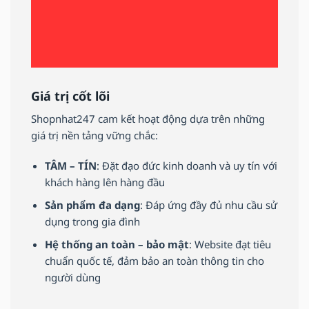
Giá trị cốt lõi
Shopnhat247 cam kết hoạt động dựa trên những
giá trị nền tảng vững chắc:
TÂM – TÍN
: Đặt đạo đức kinh doanh và uy tín với
khách hàng lên hàng đầu
Sản phẩm đa dạng
: Đáp ứng đầy đủ nhu cầu sử
dụng trong gia đình
Hệ thống an toàn – bảo mật
: Website đạt tiêu
chuẩn quốc tế, đảm bảo an toàn thông tin cho
người dùng