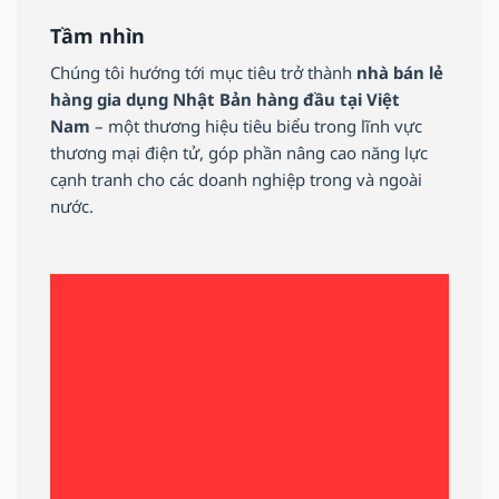
Tầm nhìn
Chúng tôi hướng tới mục tiêu trở thành
nhà bán lẻ
hàng gia dụng Nhật Bản hàng đầu tại Việt
Nam
– một thương hiệu tiêu biểu trong lĩnh vực
thương mại điện tử, góp phần nâng cao năng lực
cạnh tranh cho các doanh nghiệp trong và ngoài
nước.