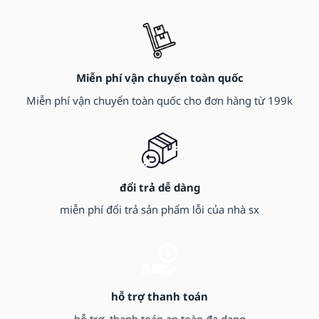
Miễn phí vận chuyển toàn quốc
Miễn phí vận chuyển toàn quốc cho đơn hàng từ 199k
đổi trả dễ dàng
miễn phí đổi trả sản phẩm lỗi của nhà sx
hỗ trợ thanh toán
hỗ trợ, thanh toán an toàn đa dạng