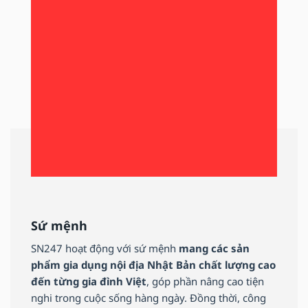
Sứ mệnh
SN247 hoạt động với sứ mệnh
mang các sản
phẩm gia dụng nội địa Nhật Bản chất lượng cao
đến từng gia đình Việt
, góp phần nâng cao tiện
nghi trong cuộc sống hàng ngày. Đồng thời, công