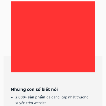
Những con số biết nói
2.000+ sản phẩm
đa dạng, cập nhật thường
xuyên trên website