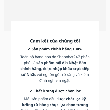
Cam kết của chúng tôi
✔ Sản phẩm chính hãng 100%
Toàn bộ hàng hóa do Shopnhat247 phân
phối là
sản phẩm nội địa Nhật Bản
chính hãng
, được
nhập khẩu trực tiếp
từ Nhật
với nguồn gốc rõ ràng và kiểm
định nghiêm ngặt.
✔ Chất lượng được chọn lọc
Mỗi sản phẩm đều được
chắt lọc kỹ
lưỡng từ hàng chục lựa chọn tương