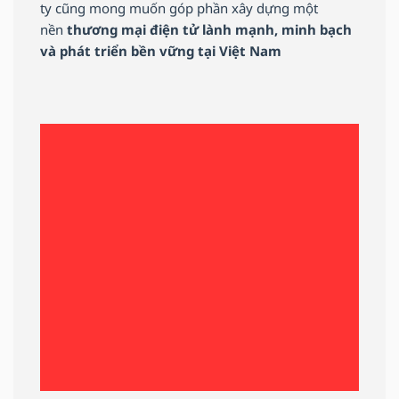
ty cũng mong muốn góp phần xây dựng một
nền
thương mại điện tử lành mạnh, minh bạch
và phát triển bền vững tại Việt Nam