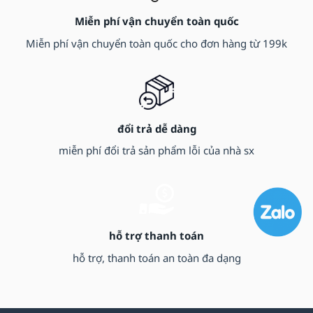
Miễn phí vận chuyển toàn quốc
Miễn phí vận chuyển toàn quốc cho đơn hàng từ 199k
đổi trả dễ dàng
miễn phí đổi trả sản phẩm lỗi của nhà sx
hỗ trợ thanh toán
hỗ trợ, thanh toán an toàn đa dạng