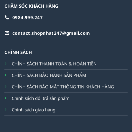
CHĂM SÓC KHÁCH HÀNG
0984.999.247
contact.shopnhat247@gmail.com
CHÍNH SÁCH
CHÍNH SÁCH THANH TOÁN & HOÀN TIỀN
CHÍNH SÁCH BẢO HÀNH SẢN PHẨM
CHÍNH SÁCH BẢO MẬT THÔNG TIN KHÁCH HÀNG
Chính sách đổi trả sản phẩm
Chính sách giao hàng