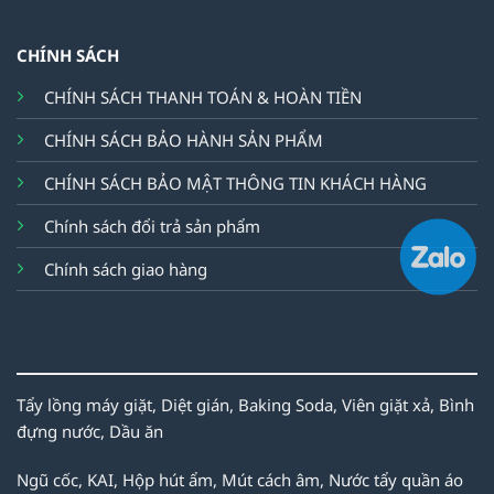
CHÍNH SÁCH
CHÍNH SÁCH THANH TOÁN & HOÀN TIỀN
CHÍNH SÁCH BẢO HÀNH SẢN PHẨM
CHÍNH SÁCH BẢO MẬT THÔNG TIN KHÁCH HÀNG
Chính sách đổi trả sản phẩm
Chính sách giao hàng
Tẩy lồng máy giặt,
Diệt gián,
Baking Soda,
Viên giặt xả,
Bình
đựng nước,
Dầu ăn
Ngũ cốc,
KAI,
Hộp hút ẩm,
Mút cách âm,
Nước tẩy quần áo