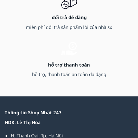
đổi trả dễ dàng
miễn phí đổi trả sản phẩm lỗi của nhà sx
hỗ trợ thanh toán
hỗ trợ, thanh toán an toàn đa dạng
Thông tin Shop Nhật 247
HDK: Lê Thị Hoa
H. Thanh Oai, Tp. Hà Nội