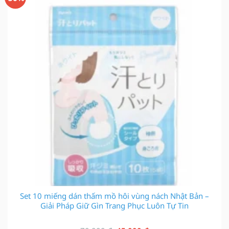
Set 10 miếng dán thấm mồ hôi vùng nách Nhật Bản –
Giải Pháp Giữ Gìn Trang Phục Luôn Tự Tin