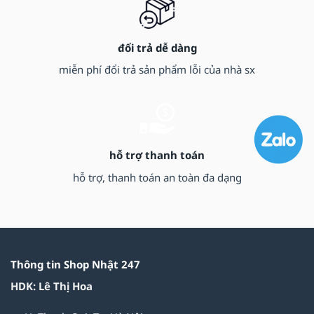
đổi trả dễ dàng
miễn phí đổi trả sản phẩm lỗi của nhà sx
hỗ trợ thanh toán
hỗ trợ, thanh toán an toàn đa dạng
Thông tin Shop Nhật 247
HDK: Lê Thị Hoa