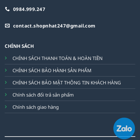
0984.999.247
contact.shopnhat247@gmail.com
CHÍNH SÁCH
CHÍNH SÁCH THANH TOÁN & HOÀN TIỀN
CHÍNH SÁCH BẢO HÀNH SẢN PHẨM
CHÍNH SÁCH BẢO MẬT THÔNG TIN KHÁCH HÀNG
Chính sách đổi trả sản phẩm
Chính sách giao hàng