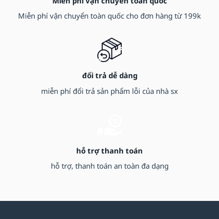
Miễn phí vận chuyển toàn quốc
Miễn phí vận chuyển toàn quốc cho đơn hàng từ 199k
đổi trả dễ dàng
miễn phí đổi trả sản phẩm lỗi của nhà sx
hỗ trợ thanh toán
hỗ trợ, thanh toán an toàn đa dạng