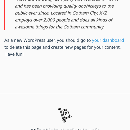
and has been providing quality doohickeys to the
public ever since. Located in Gotham City, XYZ
employs over 2,000 people and does all kinds of
awesome things for the Gotham community.
As a new WordPress user, you should go to
your dashboard
to delete this page and create new pages for your content.
Have fun!