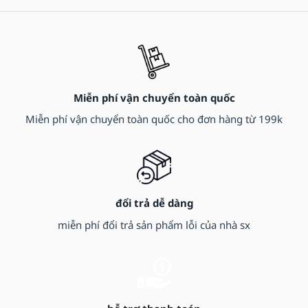
Miễn phí vận chuyển toàn quốc
Miễn phí vận chuyển toàn quốc cho đơn hàng từ 199k
đổi trả dễ dàng
miễn phí đổi trả sản phẩm lỗi của nhà sx