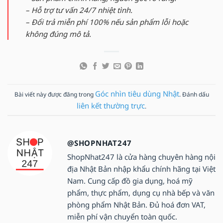
– Hỗ trợ tư vấn 24/7 nhiệt tình.
– Đổi trả miễn phí 100% nếu sản phẩm lỗi hoặc
không đúng mô tả.
Góc nhìn tiêu dùng Nhật
Bài viết này được đăng trong
. Đánh dấu
liên kết thường trực
.
@SHOPNHAT247
ShopNhat247 là cửa hàng chuyên hàng nội
địa Nhật Bản nhập khẩu chính hãng tại Việt
Nam. Cung cấp đồ gia dụng, hoá mỹ
phẩm, thực phẩm, dụng cụ nhà bếp và văn
phòng phẩm Nhật Bản. Đủ hoá đơn VAT,
miễn phí vận chuyển toàn quốc.