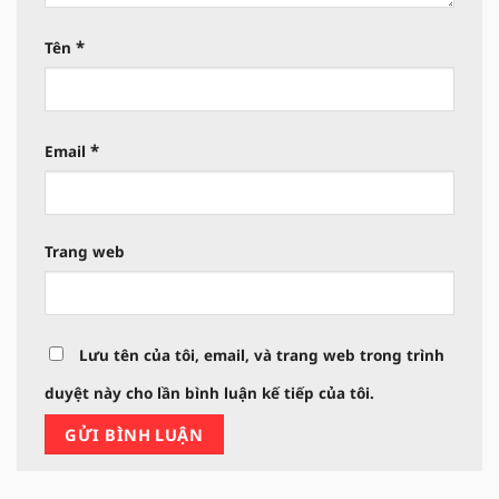
*
Tên
*
Email
Trang web
Lưu tên của tôi, email, và trang web trong trình
duyệt này cho lần bình luận kế tiếp của tôi.