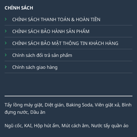
CHÍNH SÁCH
CHÍNH SÁCH THANH TOÁN & HOÀN TIỀN
CHÍNH SÁCH BẢO HÀNH SẢN PHẨM
CHÍNH SÁCH BẢO MẬT THÔNG TIN KHÁCH HÀNG
Chính sách đổi trả sản phẩm
Chính sách giao hàng
Tẩy lồng máy giặt,
Diệt gián,
Baking Soda,
Viên giặt xả,
Bình
đựng nước,
Dầu ăn
Ngũ cốc,
KAI,
Hộp hút ẩm,
Mút cách âm,
Nước tẩy quần áo