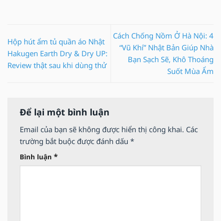
Cách Chống Nồm Ở Hà Nội: 4
Hộp hút ẩm tủ quần áo Nhật
“Vũ Khí” Nhật Bản Giúp Nhà
Hakugen Earth Dry & Dry UP:
Bạn Sạch Sẽ, Khô Thoáng
Review thật sau khi dùng thử
Suốt Mùa Ẩm
Để lại một bình luận
Email của bạn sẽ không được hiển thị công khai.
Các
trường bắt buộc được đánh dấu
*
*
Bình luận