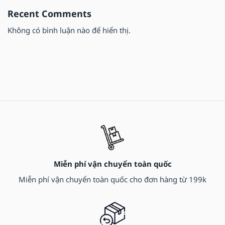
Recent Comments
Không có bình luận nào để hiển thị.
Miễn phí vận chuyển toàn quốc
Miễn phí vận chuyển toàn quốc cho đơn hàng từ 199k