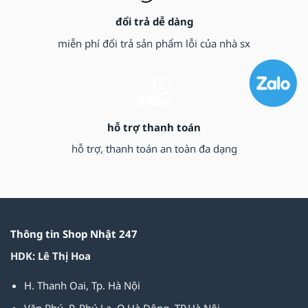
đổi trả dễ dàng
miễn phí đổi trả sản phẩm lỗi của nhà sx
hỗ trợ thanh toán
hỗ trợ, thanh toán an toàn đa dạng
Thông tin Shop Nhật 247
HDK: Lê Thị Hoa
H. Thanh Oai, Tp. Hà Nội