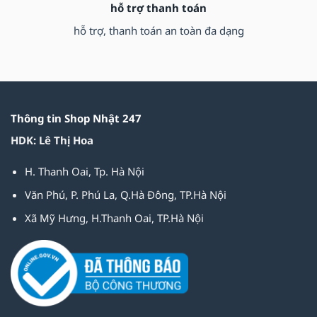
hỗ trợ thanh toán
hỗ trợ, thanh toán an toàn đa dạng
Thông tin Shop Nhật 247
HDK: Lê Thị Hoa
H. Thanh Oai, Tp. Hà Nội
Văn Phú, P. Phú La, Q.Hà Đông, TP.Hà Nội
Xã Mỹ Hưng, H.Thanh Oai, TP.Hà Nội