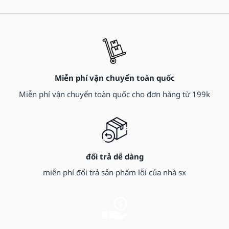
Miễn phí vận chuyển toàn quốc
Miễn phí vận chuyển toàn quốc cho đơn hàng từ 199k
đổi trả dễ dàng
miễn phí đổi trả sản phẩm lỗi của nhà sx