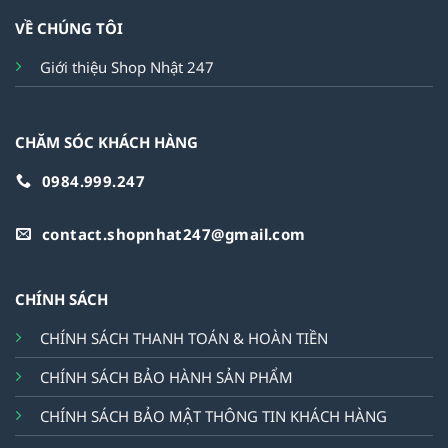
VỀ CHÚNG TÔI
Giới thiệu Shop Nhật 247
CHĂM SÓC KHÁCH HÀNG
0984.999.247
contact.shopnhat247@gmail.com
CHÍNH SÁCH
CHÍNH SÁCH THANH TOÁN & HOÀN TIỀN
CHÍNH SÁCH BẢO HÀNH SẢN PHẨM
CHÍNH SÁCH BẢO MẬT THÔNG TIN KHÁCH HÀNG