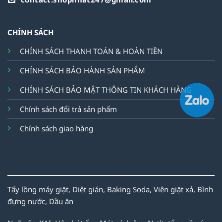
CHÍNH SÁCH
CHÍNH SÁCH THANH TOÁN & HOÀN TIỀN
CHÍNH SÁCH BẢO HÀNH SẢN PHẨM
CHÍNH SÁCH BẢO MẬT THÔNG TIN KHÁCH HÀNG
Chính sách đổi trả sản phẩm
Chính sách giao hàng
Tẩy lồng máy giặt,
Diệt gián,
Baking Soda,
Viên giặt xả,
Bình
đựng nước,
Dầu ăn