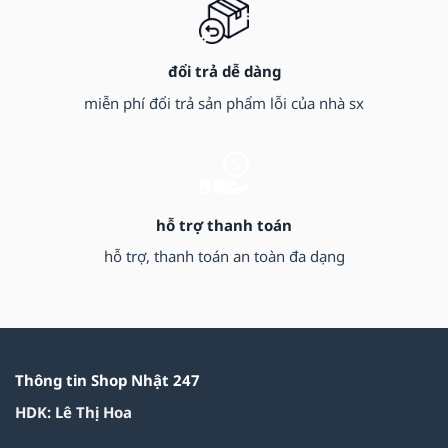
đổi trả dễ dàng
miễn phí đổi trả sản phẩm lỗi của nhà sx
hỗ trợ thanh toán
hỗ trợ, thanh toán an toàn đa dạng
Thông tin Shop Nhật 247
HDK: Lê Thị Hoa