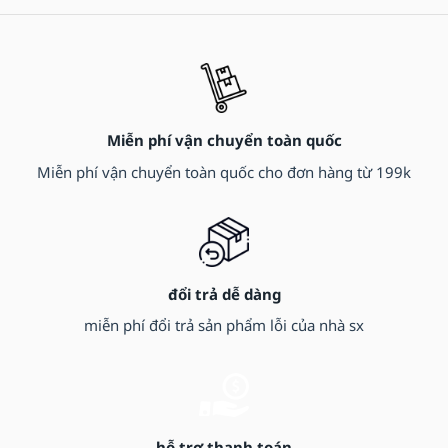
Miễn phí vận chuyển toàn quốc
Miễn phí vận chuyển toàn quốc cho đơn hàng từ 199k
đổi trả dễ dàng
miễn phí đổi trả sản phẩm lỗi của nhà sx
hỗ trợ thanh toán