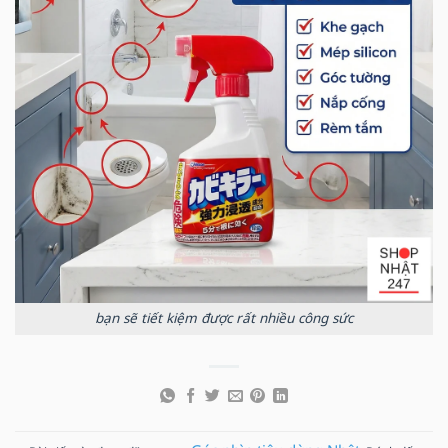
bạn sẽ tiết kiệm được rất nhiều công sức