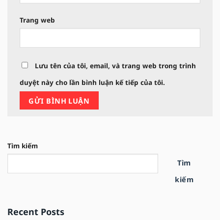
Trang web
Lưu tên của tôi, email, và trang web trong trình
duyệt này cho lần bình luận kế tiếp của tôi.
Tìm kiếm
Tìm
kiếm
Recent Posts