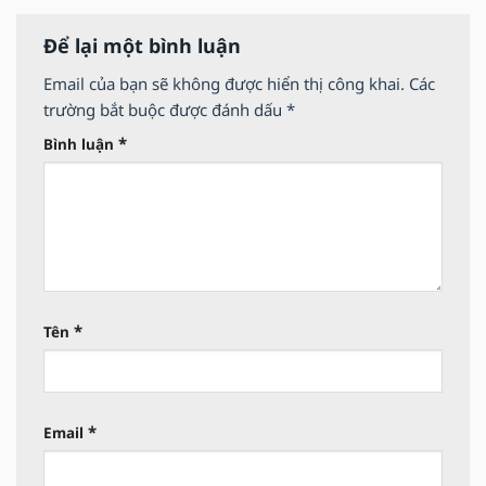
Để lại một bình luận
Email của bạn sẽ không được hiển thị công khai.
Các
trường bắt buộc được đánh dấu
*
*
Bình luận
*
Tên
*
Email