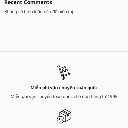
Recent Comments
Không có bình luận nào để hiển thị.
Miễn phí vận chuyển toàn quốc
Miễn phí vận chuyển toàn quốc cho đơn hàng từ 199k