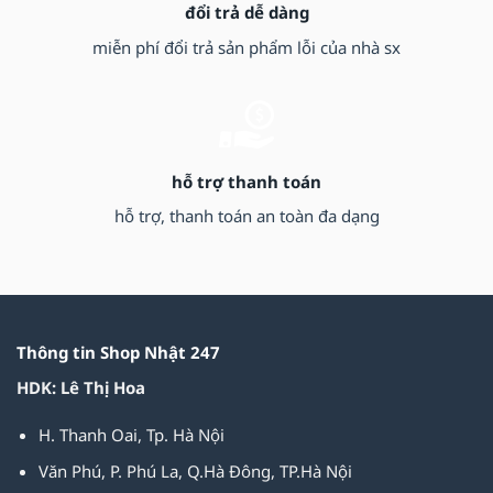
đổi trả dễ dàng
miễn phí đổi trả sản phẩm lỗi của nhà sx
hỗ trợ thanh toán
hỗ trợ, thanh toán an toàn đa dạng
Thông tin Shop Nhật 247
HDK: Lê Thị Hoa
H. Thanh Oai, Tp. Hà Nội
Văn Phú, P. Phú La, Q.Hà Đông, TP.Hà Nội