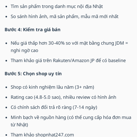
Tìm sản phẩm trong danh mục nội địa Nhật
So sánh hình ảnh, mã sản phẩm, mẫu mã mới nhất
Bước 4: Kiểm tra giá bán
Nếu giá thấp hơn 30-40% so với mặt bằng chung JDM =
nghi ngờ cao
Tham khảo giá trên Rakuten/Amazon JP để có baseline
Bước 5: Chọn shop uy tín
Shop có kinh nghiệm lâu năm (3+ năm)
Rating cao (4.8-5.0 sao), nhiều review có hình ảnh
Có chính sách đổi trả rõ ràng (7-14 ngày)
Minh bạch về nguồn hàng (có thể cung cấp hóa đơn mua
từ Nhật)
Tham khảo shopnhat247.com