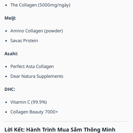
The Collagen (5000mg/ngày)
Meiji:
Amino Collagen (powder)
Savas Protein
Asahi:
Perfect Asta Collagen
Dear Natura Supplements
DHC:
Vitamin C (99.9%)
Collagen Beauty 7000+
Lời Kết: Hành Trình Mua Sắm Thông Minh