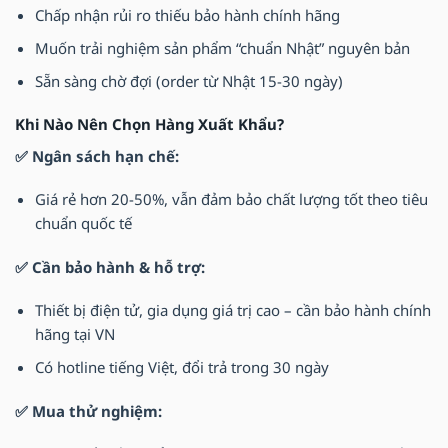
Chấp nhận rủi ro thiếu bảo hành chính hãng
Muốn trải nghiệm sản phẩm “chuẩn Nhật” nguyên bản
Sẵn sàng chờ đợi (order từ Nhật 15-30 ngày)
Khi Nào Nên Chọn Hàng Xuất Khẩu?
✅ Ngân sách hạn chế:
Giá rẻ hơn 20-50%, vẫn đảm bảo chất lượng tốt theo tiêu
chuẩn quốc tế
✅ Cần bảo hành & hỗ trợ:
Thiết bị điện tử, gia dụng giá trị cao – cần bảo hành chính
hãng tại VN
Có hotline tiếng Việt, đổi trả trong 30 ngày
✅ Mua thử nghiệm: