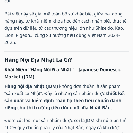
cầu.
Bài viết này sẽ giải mã toàn bộ sự khác biệt giữa hai dòng
hàng này, từ khái niệm khoa học đến cách nhận biết thực tế,
dựa trên dữ liệu từ các thương hiệu lớn như Shiseido, Kao,
Lion, Pigeon… cùng xu hướng tiêu dùng Việt Nam 2024-
2025.
Hàng Nội Địa Nhật Là Gì?
Khái Niệm “Hàng Nội Địa Nhật” – Japanese Domestic
Market (JDM)
Hàng nội địa Nhật (JDM)
không đơn thuần là sản phẩm
“sản xuất tại Nhật”. Đây là những sản phẩm được
thiết kế,
sản xuất và kiểm định toàn bộ theo tiêu chuẩn dành
riêng cho thị trường tiêu dùng nội địa Nhật Bản
.
Điểm cốt lõi: một sản phẩm được coi là JDM khi nó tuân thủ
100% quy chuẩn pháp lý của Nhật Bản, ngay cả khi được