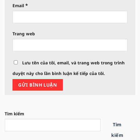
*
Email
Trang web
Lưu tên của tôi, email, và trang web trong trình
duyệt này cho lần bình luận kế tiếp của tôi.
Tìm kiếm
Tìm
kiếm