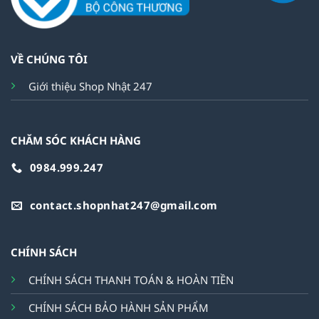
VỀ CHÚNG TÔI
Giới thiệu Shop Nhật 247
CHĂM SÓC KHÁCH HÀNG
0984.999.247
contact.shopnhat247@gmail.com
CHÍNH SÁCH
CHÍNH SÁCH THANH TOÁN & HOÀN TIỀN
CHÍNH SÁCH BẢO HÀNH SẢN PHẨM