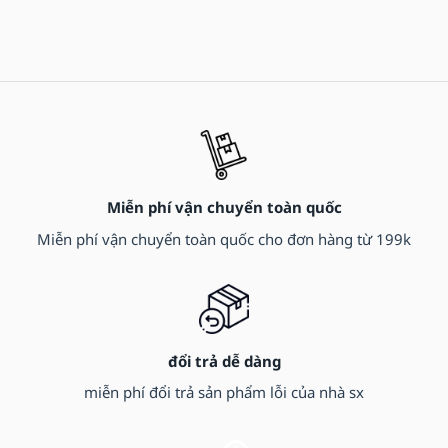
Miễn phí vận chuyển toàn quốc
Miễn phí vận chuyển toàn quốc cho đơn hàng từ 199k
đổi trả dễ dàng
miễn phí đổi trả sản phẩm lỗi của nhà sx