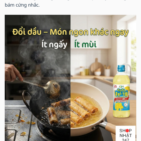
bám cứng nhắc.