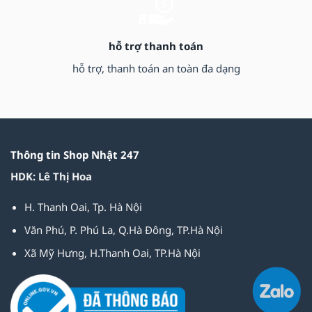
hỗ trợ thanh toán
hỗ trợ, thanh toán an toàn đa dạng
Thông tin Shop Nhật 247
HDK: Lê Thị Hoa
H. Thanh Oai, Tp. Hà Nội
Văn Phú, P. Phú La, Q.Hà Đông, TP.Hà Nội
Xã Mỹ Hưng, H.Thanh Oai, TP.Hà Nội