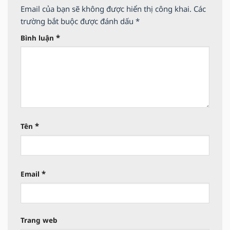
Email của bạn sẽ không được hiển thị công khai.
Các
trường bắt buộc được đánh dấu
*
*
Bình luận
*
Tên
*
Email
Trang web