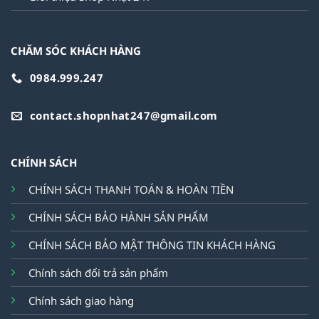
CHĂM SÓC KHÁCH HÀNG
0984.999.247
contact.shopnhat247@gmail.com
CHÍNH SÁCH
CHÍNH SÁCH THANH TOÁN & HOÀN TIỀN
CHÍNH SÁCH BẢO HÀNH SẢN PHẨM
CHÍNH SÁCH BẢO MẬT THÔNG TIN KHÁCH HÀNG
Chính sách đổi trả sản phẩm
Chính sách giao hàng