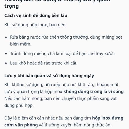
trọng
Cách vệ sinh để dùng bền lâu
Khi sử dụng hộp inox, bạn nên:
Rửa bằng nước rửa chén thông thường, dùng miếng bọt
biển mềm.
Tránh dùng miếng chà kim loại để hạn chế trầy xước.
Lau khô hoặc để ráo trước khi cất.
Lưu ý khi bảo quản và sử dụng hàng ngày
Khi không sử dụng, nên xếp hộp nơi khô ráo, thoáng mát.
Lưu ý quan trọng là hộp inox
không dùng trong lò vi sóng
.
Nếu cần hâm nóng, bạn nên chuyển thực phẩm sang vật
dụng phù hợp.
Đây là điểm cần cân nhắc nếu bạn đang tìm
hộp inox đựng
cơm văn phòng
và thường xuyên hâm nóng thức ăn.