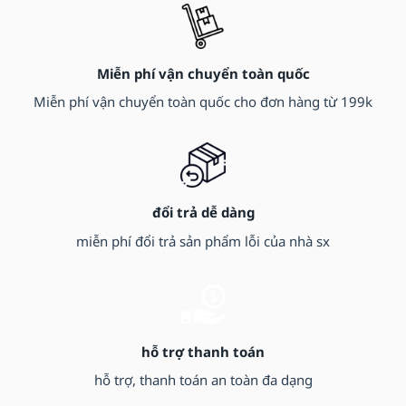
Miễn phí vận chuyển toàn quốc
Miễn phí vận chuyển toàn quốc cho đơn hàng từ 199k
đổi trả dễ dàng
miễn phí đổi trả sản phẩm lỗi của nhà sx
hỗ trợ thanh toán
hỗ trợ, thanh toán an toàn đa dạng