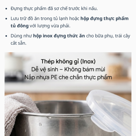
Đựng thực phẩm đã sơ chế trước khi nấu.
Lưu trữ đồ ăn trong tủ lạnh hoặc
hộp đựng thực phẩm
tủ đông
với lượng vừa phải.
Dùng như
hộp inox đựng thức ăn
cho bữa phụ, trái cây
cắt sẵn.