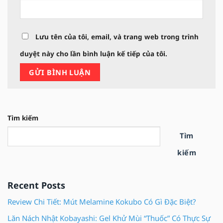
Lưu tên của tôi, email, và trang web trong trình
duyệt này cho lần bình luận kế tiếp của tôi.
Tìm kiếm
Tìm
kiếm
Recent Posts
Review Chi Tiết: Mút Melamine Kokubo Có Gì Đặc Biệt?
Lăn Nách Nhật Kobayashi: Gel Khử Mùi “Thuốc” Có Thực Sự