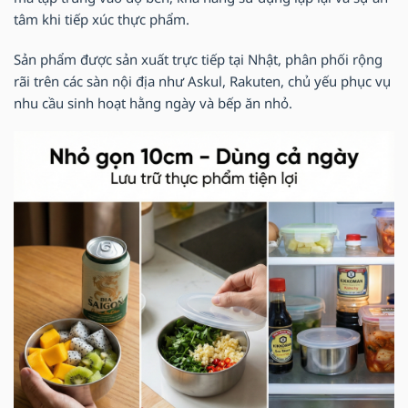
tâm khi tiếp xúc thực phẩm.
Sản phẩm được sản xuất trực tiếp tại Nhật, phân phối rộng
rãi trên các sàn nội địa như Askul, Rakuten, chủ yếu phục vụ
nhu cầu sinh hoạt hằng ngày và bếp ăn nhỏ.