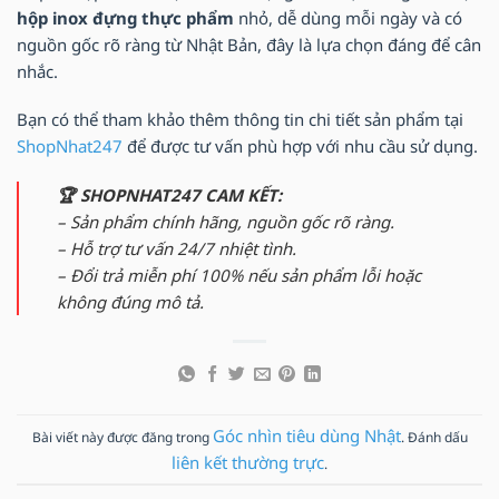
hộp inox đựng thực phẩm
nhỏ, dễ dùng mỗi ngày và có
nguồn gốc rõ ràng từ Nhật Bản, đây là lựa chọn đáng để cân
nhắc.
Bạn có thể tham khảo thêm thông tin chi tiết sản phẩm tại
ShopNhat247
để được tư vấn phù hợp với nhu cầu sử dụng.
🏆 SHOPNHAT247 CAM KẾT:
– Sản phẩm chính hãng, nguồn gốc rõ ràng.
– Hỗ trợ tư vấn 24/7 nhiệt tình.
– Đổi trả miễn phí 100% nếu sản phẩm lỗi hoặc
không đúng mô tả.
Góc nhìn tiêu dùng Nhật
Bài viết này được đăng trong
. Đánh dấu
liên kết thường trực
.