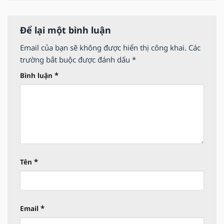
Để lại một bình luận
Email của bạn sẽ không được hiển thị công khai.
Các
trường bắt buộc được đánh dấu
*
*
Bình luận
*
Tên
*
Email