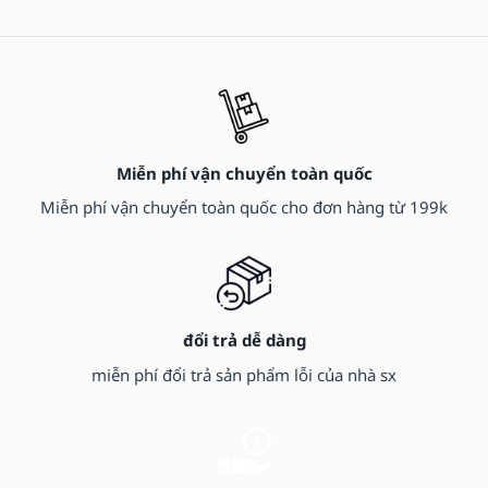
Miễn phí vận chuyển toàn quốc
Miễn phí vận chuyển toàn quốc cho đơn hàng từ 199k
đổi trả dễ dàng
miễn phí đổi trả sản phẩm lỗi của nhà sx