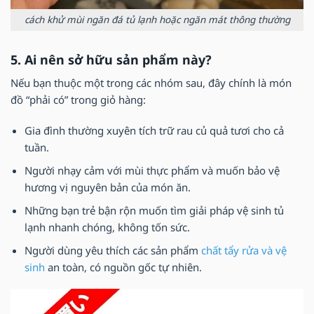
cách khử mùi ngăn đá tủ lạnh hoặc ngăn mát thông thường
5. Ai nên sở hữu sản phẩm này?
Nếu bạn thuộc một trong các nhóm sau, đây chính là món
đồ “phải có” trong giỏ hàng:
Gia đình thường xuyên tích trữ rau củ quả tươi cho cả
tuần.
Người nhạy cảm với mùi thực phẩm và muốn bảo vệ
hương vị nguyên bản của món ăn.
Những bạn trẻ bận rộn muốn tìm giải pháp vệ sinh tủ
lạnh nhanh chóng, không tốn sức.
Người dùng yêu thích các sản phẩm
chất tẩy rửa và vệ
sinh
an toàn, có nguồn gốc tự nhiên.