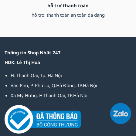
hỗ trợ thanh toán
hỗ trợ, thanh toán an toàn đa dạng
Thông tin Shop Nhật 247
HDK: Lê Thị Hoa
H. Thanh Oai, Tp. Hà Nội
Văn Phú, P. Phú La, Q.Hà Đông, TP.Hà Nội
Xã Mỹ Hưng, H.Thanh Oai, TP.Hà Nội