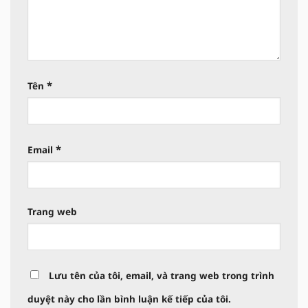
*
Tên
*
Email
Trang web
Lưu tên của tôi, email, và trang web trong trình
duyệt này cho lần bình luận kế tiếp của tôi.