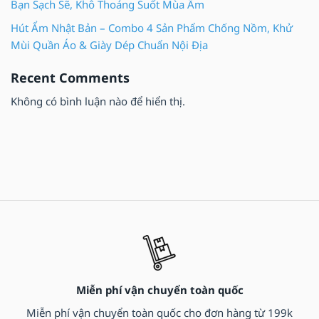
Bạn Sạch Sẽ, Khô Thoáng Suốt Mùa Ẩm
Hút Ẩm Nhật Bản – Combo 4 Sản Phẩm Chống Nồm, Khử
Mùi Quần Áo & Giày Dép Chuẩn Nội Địa
Recent Comments
Không có bình luận nào để hiển thị.
Miễn phí vận chuyển toàn quốc
Miễn phí vận chuyển toàn quốc cho đơn hàng từ 199k