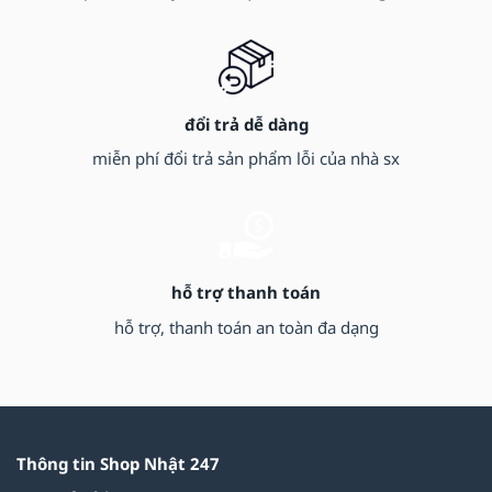
đổi trả dễ dàng
miễn phí đổi trả sản phẩm lỗi của nhà sx
hỗ trợ thanh toán
hỗ trợ, thanh toán an toàn đa dạng
Thông tin Shop Nhật 247