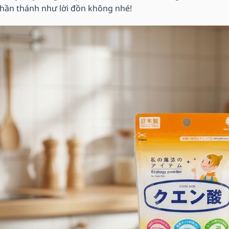
thần thánh như lời đồn không nhé!